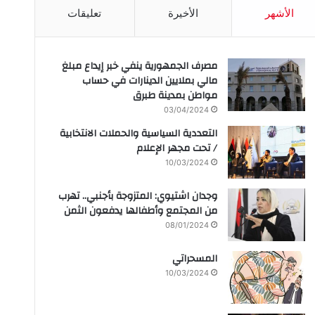
الأشهر
الأخيرة
تعليقات
مصرف الجمهورية ينفي خبر إيداع مبلغ
مالي بملايين الدينارات في حساب
مواطن بمدينة طبرق
03/04/2024
التعددية السياسية والحملات الانتخابية
/ تحت مجهر الإعلام
10/03/2024
وجدان اشتيوي: المتزوجة بأجنبي.. تهرب
من المجتمع وأطفالها يدفعون الثمن
08/01/2024
المسحراتي
10/03/2024