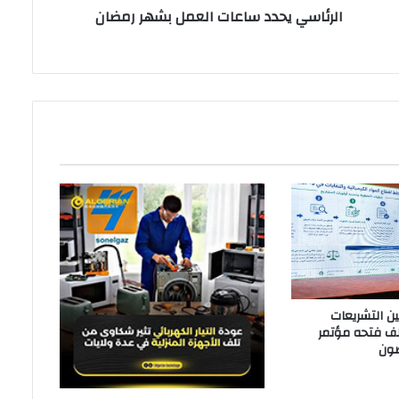
الرئاسي يحدد ساعات العمل بشهر رمضان