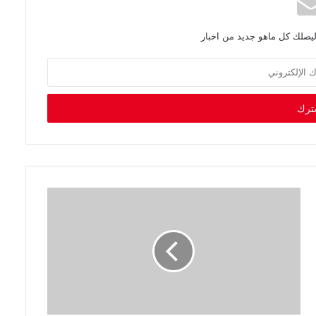
ليصلك كل ماهو جديد من اخبار