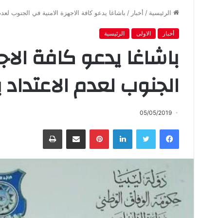
الرئيسية
/
أخبار
/
باشاغا يدعو كافة الاجهزة الامنية في الجنوب لعدم
أخبار
الاولى
الرئيسية
باشاغا يدعو كافة الاج
الجنوب لعدم الاعتداد 
05/05/2019
فيسبوك
تويتر
لينكدإن
بينتيريست
مشاركة عبر البريد
طباعة