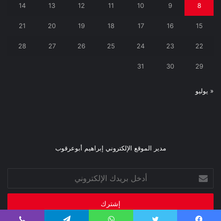
14
13
12
11
10
9
8
21
20
19
18
17
16
15
28
27
26
25
24
23
22
31
30
29
« يوليو
مدير الموقع الإلكتروني إبراهيم أبوعرقوب
أدخل
بريدك
الإلكتروني