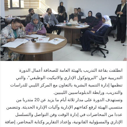
انطلقت بقاعة التدريب بالهيئة العامة للصحافة أعمال الدورة
التدريبية حول “البروتوكول الإداري والاتيكيت الوظيفي”، والتي
تنظمها إدارة التنمية البشرية بالتعاون مع المركز الليبي للدراسات
والتدريب، ورابطة الدبلوماسيين الليبيين.
وتستهدف الدورة على مدار ثلاثة أيام ما يزيد عن 20 متدربا من
منتسبي الهيئة لرفع كفاءتهم الإدارية وآليات الإدارة الحديثة. وتتضمن
عددا من المحاضرات في إدارة الوقت وفن التواصل والتسلسل
الإداري والمسؤولية القانونية، وإعداد التقارير وكتابة المحاضر، إضافة