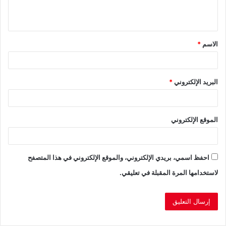
ل
ي
ق
الاسم
*
*
البريد الإلكتروني
*
الموقع الإلكتروني
احفظ اسمي، بريدي الإلكتروني، والموقع الإلكتروني في هذا المتصفح
لاستخدامها المرة المقبلة في تعليقي.