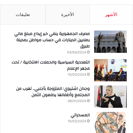
الأشهر
الأخيرة
تعليقات
مصرف الجمهورية ينفي خبر إيداع مبلغ مالي
بملايين الدينارات في حساب مواطن بمدينة
طبرق
03/04/2024
التعددية السياسية والحملات الانتخابية / تحت
مجهر الإعلام
10/03/2024
وجدان اشتيوي: المتزوجة بأجنبي.. تهرب من
المجتمع وأطفالها يدفعون الثمن
08/01/2024
المسحراتي
10/03/2024