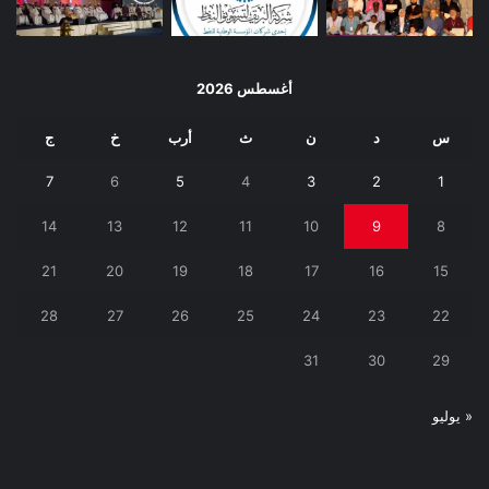
أغسطس 2026
س
د
ن
ث
أرب
خ
ج
7
6
5
4
3
2
1
14
13
12
11
10
9
8
21
20
19
18
17
16
15
28
27
26
25
24
23
22
31
30
29
« يوليو