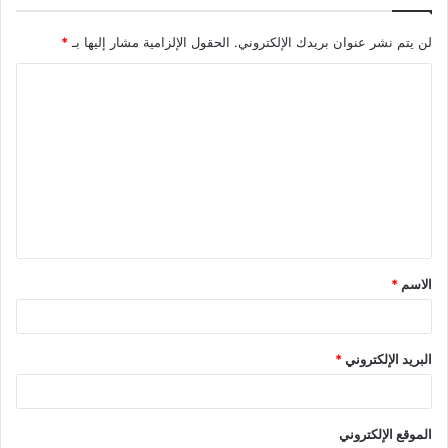
لن يتم نشر عنوان بريدك الإلكتروني.
الحقول الإلزامية مشار إليها بـ
*
ا
ل
ت
ع
ل
ي
ق
الاسم
*
*
البريد الإلكتروني
*
الموقع الإلكتروني