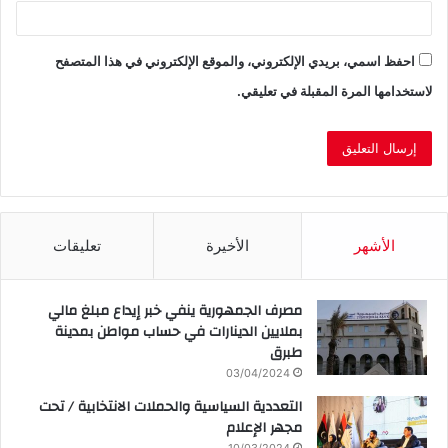
احفظ اسمي، بريدي الإلكتروني، والموقع الإلكتروني في هذا المتصفح
لاستخدامها المرة المقبلة في تعليقي.
الأشهر
الأخيرة
تعليقات
مصرف الجمهورية ينفي خبر إيداع مبلغ مالي
بملايين الدينارات في حساب مواطن بمدينة
طبرق
03/04/2024
التعددية السياسية والحملات الانتخابية / تحت
مجهر الإعلام
10/03/2024