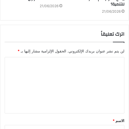
للتنمية؟
21/06/2026
21/06/2026
اترك تعليقاً
لن يتم نشر عنوان بريدك الإلكتروني.
الحقول الإلزامية مشار إليها بـ
*
ا
ل
ت
ع
ل
ي
ق
الاسم
*
*