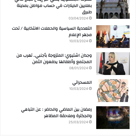
بملايين الدينارات في حساب مواطن بمدينة
طبرق
03/04/2024
التعددية السياسية والحملات الانتخابية / تحت
مجهر الإعلام
10/03/2024
وجدان اشتيوي: المتزوجة بأجنبي.. تهرب من
المجتمع وأطفالها يدفعون الثمن
08/01/2024
المسحراتي
10/03/2024
رمضان بين الماضي والحاضر : عن التباهي
والجكترة وملاحقة المظاهر
25/03/2024