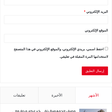
البريد الإلكتروني
*
الموقع الإلكتروني
احفظ اسمي، بريدي الإلكتروني، والموقع الإلكتروني في هذا المتصفح
لاستخدامها المرة المقبلة في تعليقي.
الأشهر
الأخيرة
تعليقات
مصرف الجمهورية ينفي خبر إيداع مبلغ مالي