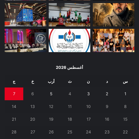
أغسطس 2026
س
د
ن
ث
أرب
خ
ج
7
6
5
4
3
2
1
14
13
12
11
10
9
8
21
20
19
18
17
16
15
28
27
26
25
24
23
22