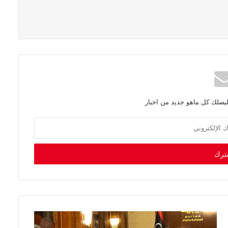
ليصلك كل ماهو جديد من اخبار