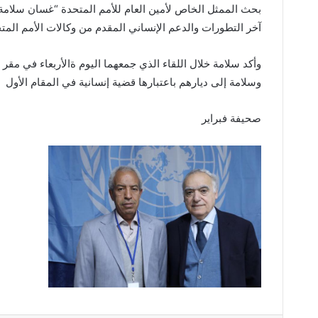
بحث الممثل الخاص ⁧‫لأمين العام للأمم المتحدة “غسان سلا‬
آخر التطورات والدعم الإنساني المقدم من وكالات الأمم الم
وأكد سلامة خلال اللقاء الذي جمعهما اليوم ةالأربعاء في مقر
وسلامة إلى ديارهم باعتبارها قضية إنسانية في المقام الأول
صحيفة فبراير