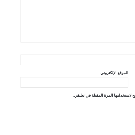
الموقع الإلكتروني
 لاستخدامها المرة المقبلة في تعليقي.