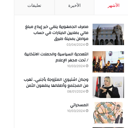
الأشهر
الأخيرة
تعليقات
مصرف الجمهورية ينفي خبر إيداع مبلغ
مالي بملايين الدينارات في حساب
مواطن بمدينة طبرق
03/04/2024
التعددية السياسية والحملات الانتخابية
/ تحت مجهر الإعلام
10/03/2024
وجدان اشتيوي: المتزوجة بأجنبي.. تهرب
من المجتمع وأطفالها يدفعون الثمن
08/01/2024
المسحراتي
10/03/2024