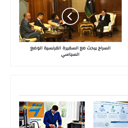
السراج يبحث مع السفيرة الفرنسية الوضع
السياسي