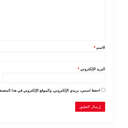
ت
ع
ل
ي
ق
الاسم
*
*
البريد الإلكتروني
*
احفظ اسمي، بريدي الإلكتروني، والموقع الإلكتروني في هذا المتصفح