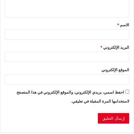
ي
ق
الاسم
*
*
البريد الإلكتروني
*
الموقع الإلكتروني
احفظ اسمي، بريدي الإلكتروني، والموقع الإلكتروني في هذا المتصفح
لاستخدامها المرة المقبلة في تعليقي.