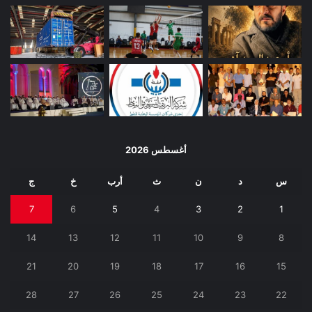
أغسطس 2026
س
د
ن
ث
أرب
خ
ج
7
6
5
4
3
2
1
14
13
12
11
10
9
8
21
20
19
18
17
16
15
28
27
26
25
24
23
22