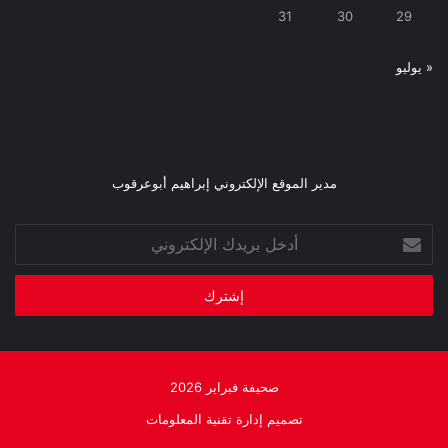
31
30
29
« يوليو
مدير الموقع الإلكتروني إبراهيم أبوعرقوب
أدخل
بريدك
الإلكتروني
صحيفة فبراير 2026
تصميم إدارة تقنية المعلومات