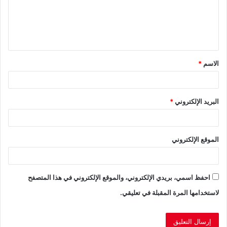
ع
ل
ي
ق
الاسم
*
*
البريد الإلكتروني
*
الموقع الإلكتروني
احفظ اسمي، بريدي الإلكتروني، والموقع الإلكتروني في هذا المتصفح
لاستخدامها المرة المقبلة في تعليقي.