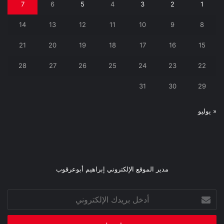
7
6
5
4
3
2
1
14
13
12
11
10
9
8
21
20
19
18
17
16
15
28
27
26
25
24
23
22
31
30
29
« يوليو
مدير الموقع الإلكتروني إبراهيم أبوعرقوب
أدخل
بريدك
الإلكتروني