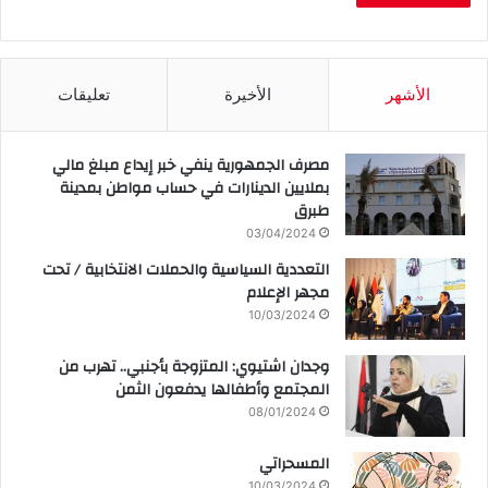
الأشهر
الأخيرة
تعليقات
مصرف الجمهورية ينفي خبر إيداع مبلغ مالي
بملايين الدينارات في حساب مواطن بمدينة
طبرق
03/04/2024
التعددية السياسية والحملات الانتخابية / تحت
مجهر الإعلام
10/03/2024
وجدان اشتيوي: المتزوجة بأجنبي.. تهرب من
المجتمع وأطفالها يدفعون الثمن
08/01/2024
المسحراتي
10/03/2024