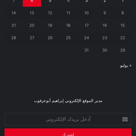
7
6
5
4
3
2
1
14
13
12
11
10
9
8
21
20
19
18
17
16
15
28
27
26
25
24
23
22
31
30
29
« يوليو
مدير الموقع الإلكتروني إبراهيم أبوعرقوب
أدخل
بريدك
الإلكتروني