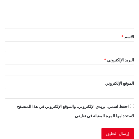
ع
ل
ي
ق
الاسم
*
*
البريد الإلكتروني
*
الموقع الإلكتروني
احفظ اسمي، بريدي الإلكتروني، والموقع الإلكتروني في هذا المتصفح
لاستخدامها المرة المقبلة في تعليقي.