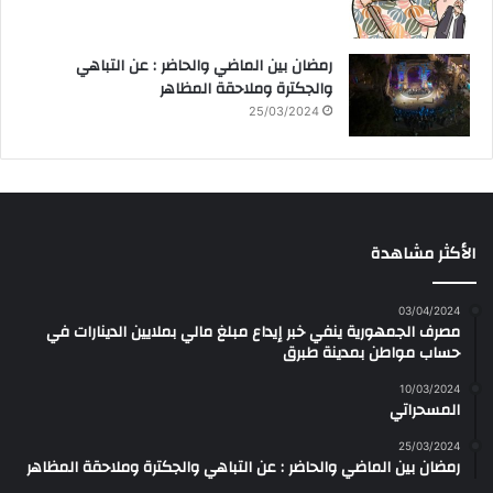
رمضان بين الماضي والحاضر : عن التباهي
والجكترة وملاحقة المظاهر
25/03/2024
الأكثر مشاهدة
03/04/2024
مصرف الجمهورية ينفي خبر إيداع مبلغ مالي بملايين الدينارات في
حساب مواطن بمدينة طبرق
10/03/2024
المسحراتي
25/03/2024
رمضان بين الماضي والحاضر : عن التباهي والجكترة وملاحقة المظاهر