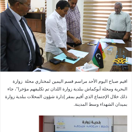
اقيم صباح اليوم الأحد مراسم قسم اليمين لمختاري محلة زوارة
البحرية ومحلة أبوكماش ببلدية زوارة اللدان تم تكليفهم مؤخرا”، جاء
ذلك خلال الإجتماع الذي أقيم بمقر إدارة شؤون المحلات ببلدية زوارة
بميدان الشهداء وسط المدينة.