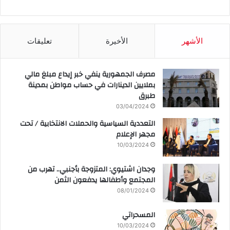
الأشهر
الأخيرة
تعليقات
مصرف الجمهورية ينفي خبر إيداع مبلغ مالي
بملايين الدينارات في حساب مواطن بمدينة
طبرق
03/04/2024
التعددية السياسية والحملات الانتخابية / تحت
مجهر الإعلام
10/03/2024
وجدان اشتيوي: المتزوجة بأجنبي.. تهرب من
المجتمع وأطفالها يدفعون الثمن
08/01/2024
المسحراتي
10/03/2024