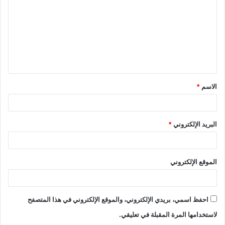
ت
ع
ل
ي
ق
الاسم
*
*
البريد الإلكتروني
*
الموقع الإلكتروني
احفظ اسمي، بريدي الإلكتروني، والموقع الإلكتروني في هذا المتصفح
لاستخدامها المرة المقبلة في تعليقي.