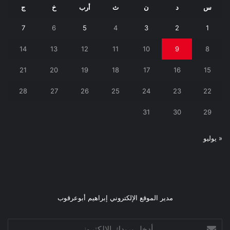
س
د
ن
ث
أرب
خ
ج
7
6
5
4
3
2
1
14
13
12
11
10
9
8
21
20
19
18
17
16
15
28
27
26
25
24
23
22
31
30
29
« يوليو
مدير الموقع الإلكتروني إبراهيم أبوعرقوب
أدخل