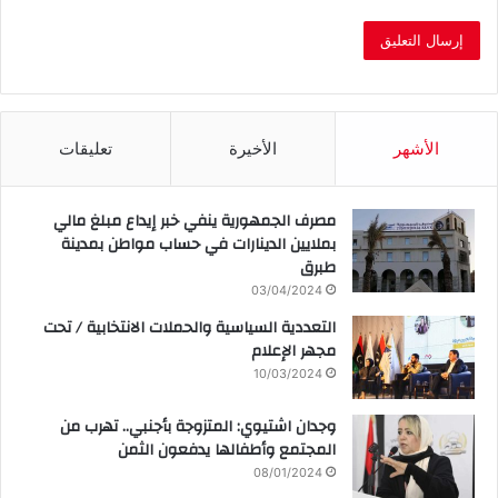
الأشهر
الأخيرة
تعليقات
مصرف الجمهورية ينفي خبر إيداع مبلغ مالي
بملايين الدينارات في حساب مواطن بمدينة
طبرق
03/04/2024
التعددية السياسية والحملات الانتخابية / تحت
مجهر الإعلام
10/03/2024
وجدان اشتيوي: المتزوجة بأجنبي.. تهرب من
المجتمع وأطفالها يدفعون الثمن
08/01/2024