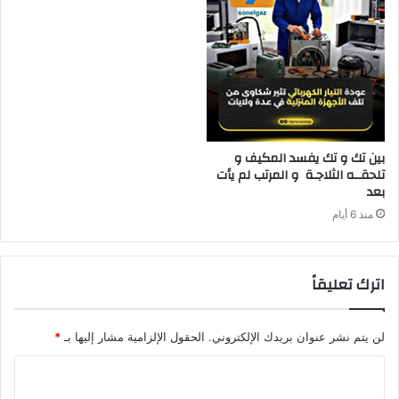
‬بعد‭ ‬
منذ 6 أيام
اترك تعليقاً
لن يتم نشر عنوان بريدك الإلكتروني.
الحقول الإلزامية مشار إليها بـ
*
ا
ل