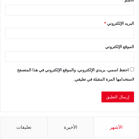
*
البريد الإلكتروني
*
الموقع الإلكتروني
احفظ اسمي، بريدي الإلكتروني، والموقع الإلكتروني في هذا المتصفح
لاستخدامها المرة المقبلة في تعليقي.
الأشهر
الأخيرة
تعليقات