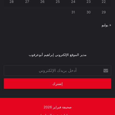
28
27
26
25
24
23
22
31
30
29
« يوليو
مدير الموقع الإلكتروني إبراهيم أبوعرقوب
أدخل
بريدك
الإلكتروني
صحيفة فبراير 2026