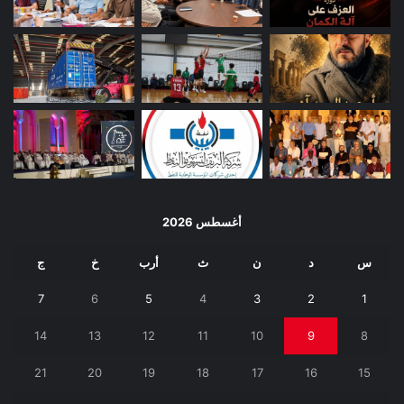
أغسطس 2026
س
د
ن
ث
أرب
خ
ج
7
6
5
4
3
2
1
14
13
12
11
10
9
8
21
20
19
18
17
16
15