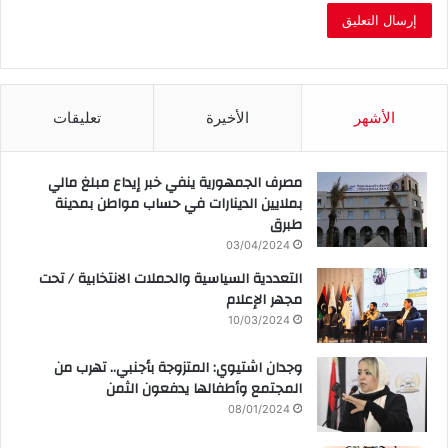
الأشهر
الأخيرة
تعليقات
مصرف الجمهورية ينفي خبر إيداع مبلغ مالي
بملايين الدينارات في حساب مواطن بمدينة
طبرق
03/04/2024
التعددية السياسية والحملات الانتخابية / تحت
مجهر الإعلام
10/03/2024
وجدان اشتيوي: المتزوجة بأجنبي.. تهرب من
المجتمع وأطفالها يدفعون الثمن
08/01/2024