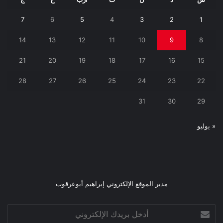
7
6
5
4
3
2
1
14
13
12
11
10
9
8
21
20
19
18
17
16
15
28
27
26
25
24
23
22
31
30
29
« يوليو
مدير الموقع الإلكتروني إبراهيم أبوعرقوب
أدخل
بريدك