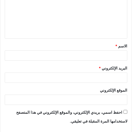
ت
ع
ل
ي
ق
الاسم
*
*
البريد الإلكتروني
*
الموقع الإلكتروني
احفظ اسمي، بريدي الإلكتروني، والموقع الإلكتروني في هذا المتصفح
لاستخدامها المرة المقبلة في تعليقي.