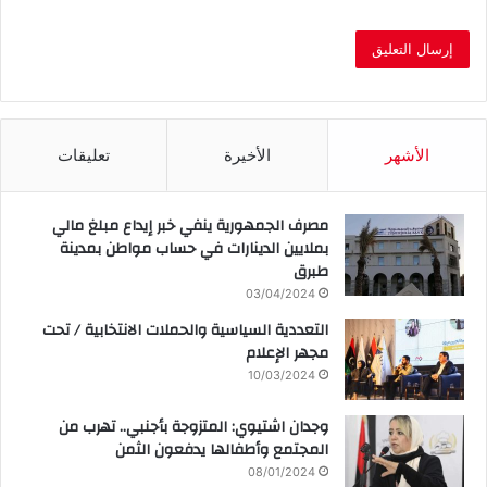
الأشهر
الأخيرة
تعليقات
مصرف الجمهورية ينفي خبر إيداع مبلغ مالي
بملايين الدينارات في حساب مواطن بمدينة
طبرق
03/04/2024
التعددية السياسية والحملات الانتخابية / تحت
مجهر الإعلام
10/03/2024
وجدان اشتيوي: المتزوجة بأجنبي.. تهرب من
المجتمع وأطفالها يدفعون الثمن
08/01/2024