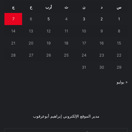
س
د
ن
ث
أرب
خ
ج
7
6
5
4
3
2
1
14
13
12
11
10
9
8
21
20
19
18
17
16
15
28
27
26
25
24
23
22
31
30
29
« يوليو
مدير الموقع الإلكتروني إبراهيم أبوعرقوب
أدخل