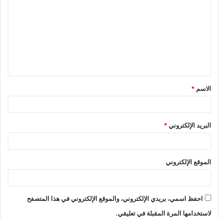
ل
ت
ع
ل
ي
ق
الاسم
*
*
البريد الإلكتروني
*
الموقع الإلكتروني
احفظ اسمي، بريدي الإلكتروني، والموقع الإلكتروني في هذا المتصفح
لاستخدامها المرة المقبلة في تعليقي.