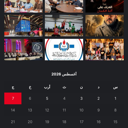
أغسطس 2026
س
د
ن
ث
أرب
خ
ج
7
6
5
4
3
2
1
14
13
12
11
10
9
8
21
20
19
18
17
16
15