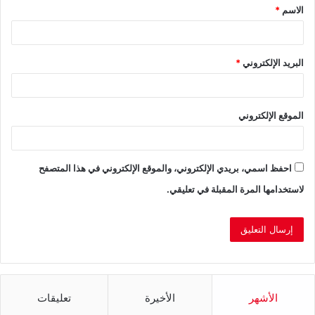
الاسم
*
*
البريد الإلكتروني
*
الموقع الإلكتروني
احفظ اسمي، بريدي الإلكتروني، والموقع الإلكتروني في هذا المتصفح
لاستخدامها المرة المقبلة في تعليقي.
الأشهر
الأخيرة
تعليقات