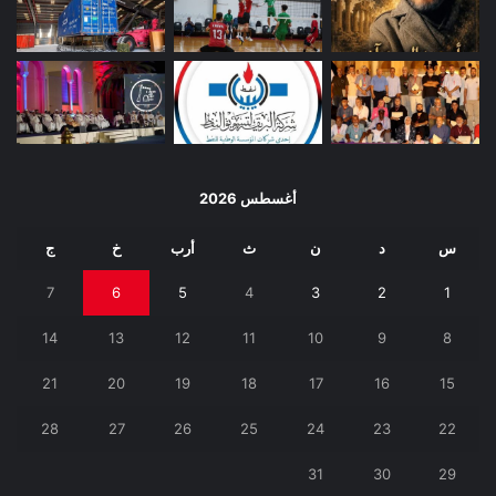
أغسطس 2026
س
د
ن
ث
أرب
خ
ج
7
6
5
4
3
2
1
14
13
12
11
10
9
8
21
20
19
18
17
16
15
28
27
26
25
24
23
22
31
30
29