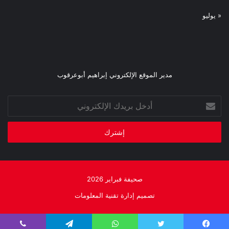
« يوليو
مدير الموقع الإلكتروني إبراهيم أبوعرقوب
أدخل
بريدك
الإلكتروني
صحيفة فبراير 2026
تصميم إدارة تقنية المعلومات