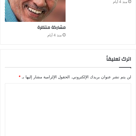
منذ 4 أيام
مشاركة‭ ‬منتظرة
منذ 4 أيام
اترك تعليقاً
لن يتم نشر عنوان بريدك الإلكتروني.
الحقول الإلزامية مشار إليها بـ
*
ا
ل
ت
ع
ل
ي