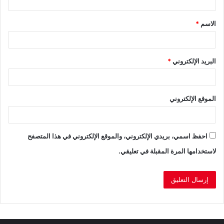
ق
الاسم
*
*
البريد الإلكتروني
*
الموقع الإلكتروني
احفظ اسمي، بريدي الإلكتروني، والموقع الإلكتروني في هذا المتصفح
لاستخدامها المرة المقبلة في تعليقي.