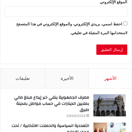
الموقع الإلكتروني
احفظ اسمي، بريدي الإلكتروني، والموقع الإلكتروني في هذا المتصفح
لاستخدامها المرة المقبلة في تعليقي.
الأشهر
الأخيرة
تعليقات
مصرف الجمهورية ينفي خبر إيداع مبلغ مالي
بملايين الدينارات في حساب مواطن بمدينة
طبرق
03/04/2024
التعددية السياسية والحملات الانتخابية / تحت
مجهر الإعلام