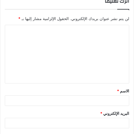
اترك تعليقاً
لن يتم نشر عنوان بريدك الإلكتروني.
الحقول الإلزامية مشار إليها بـ
*
ا
ل
ت
ع
ل
ي
ق
الاسم
*
*
البريد الإلكتروني
*