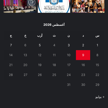
أغسطس 2026
س
د
ن
ث
أرب
خ
ج
7
6
5
4
3
2
1
14
13
12
11
10
9
8
21
20
19
18
17
16
15
28
27
26
25
24
23
22
31
30
29
« يوليو