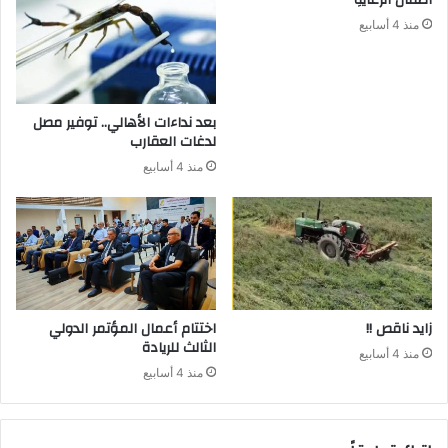
أطفالُ الرّعايةِ
منذ 4 أسابيع
بعد نداءات الأهالي.. توفير مصل
لدغات العقارب
منذ 4 أسابيع
زايد ناقص !!
اختتام أعمال المؤتمر الدولي
الثالث للريادة
منذ 4 أسابيع
منذ 4 أسابيع