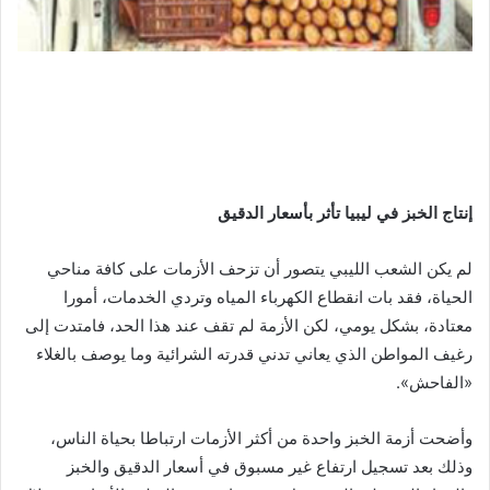
إنتاج
الخبز
في
ليبيا
تأثر
بأسعار
الدقيق
لم يكن الشعب الليبي يتصور أن تزحف الأزمات على كافة مناحي
الحياة، فقد بات انقطاع الكهرباء المياه وتردي الخدمات، أمورا
معتادة، بشكل يومي، لكن الأزمة لم تقف عند هذا الحد، فامتدت إلى
رغيف المواطن الذي يعاني تدني قدرته الشرائية وما يوصف بالغلاء
«الفاحش».
وأضحت أزمة الخبز واحدة من أكثر الأزمات ارتباطا بحياة الناس،
وذلك بعد تسجيل ارتفاع غير مسبوق في أسعار الدقيق والخبز