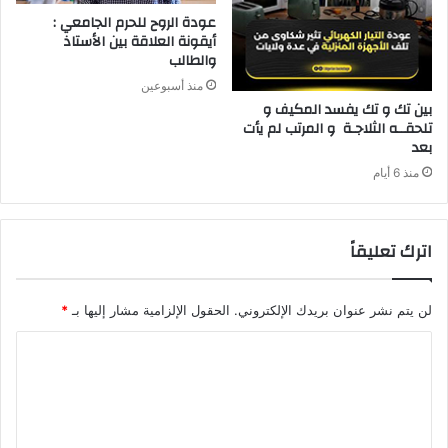
عودة الروح للحرم الجامعي :
أيقونة العلاقة بين الأستاذ
والطالب
منذ أسبوعين
‬بعد‭ ‬
منذ 6 أيام
اترك تعليقاً
لن يتم نشر عنوان بريدك الإلكتروني.
الحقول الإلزامية مشار إليها بـ
*
ا
ل
ت
ع