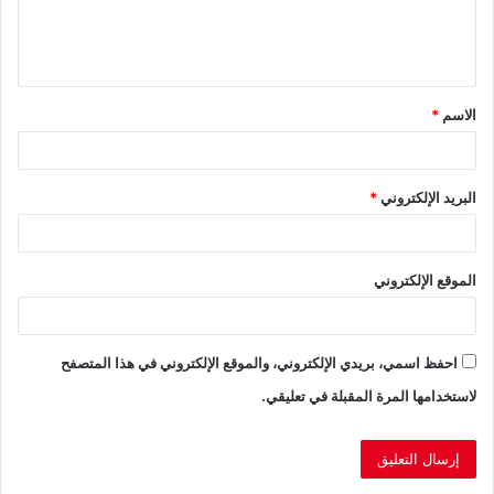
ل
ي
ق
الاسم
*
*
البريد الإلكتروني
*
الموقع الإلكتروني
احفظ اسمي، بريدي الإلكتروني، والموقع الإلكتروني في هذا المتصفح
لاستخدامها المرة المقبلة في تعليقي.