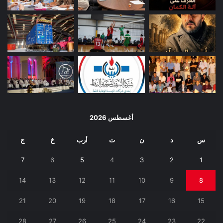
أغسطس 2026
س
د
ن
ث
أرب
خ
ج
7
6
5
4
3
2
1
14
13
12
11
10
9
8
21
20
19
18
17
16
15
28
27
26
25
24
23
22