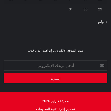
31
30
29
« يوليو
مدير الموقع الإلكتروني إبراهيم أبوعرقوب
أدخل
بريدك
الإلكتروني
صحيفة فبراير 2026
تصميم إدارة تقنية المعلومات