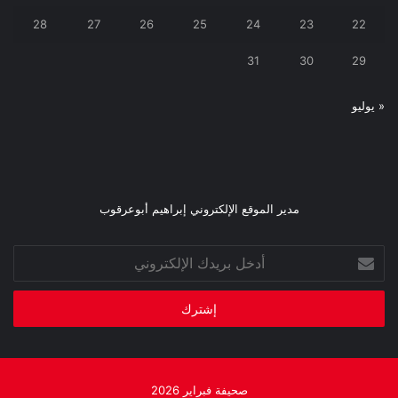
28
27
26
25
24
23
22
31
30
29
« يوليو
مدير الموقع الإلكتروني إبراهيم أبوعرقوب
أدخل
بريدك
الإلكتروني
صحيفة فبراير 2026