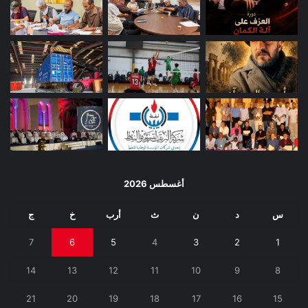
أغسطس 2026
س
د
ن
ث
أرب
خ
ج
7
6
5
4
3
2
1
14
13
12
11
10
9
8
21
20
19
18
17
16
15