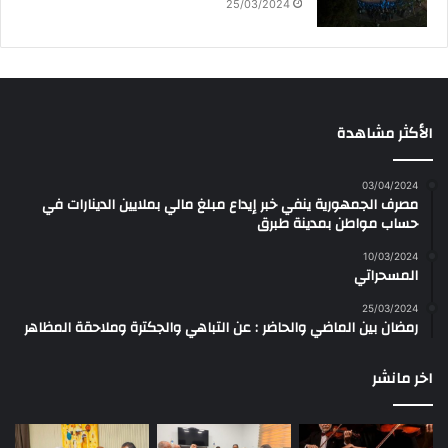
25/03/2024
الأكثر مشاهدة
03/04/2024
مصرف الجمهورية ينفي خبر إيداع مبلغ مالي بملايين الدينارات في
حساب مواطن بمدينة طبرق
10/03/2024
المسحراتي
25/03/2024
رمضان بين الماضي والحاضر : عن التباهي والجكترة وملاحقة المظاهر
اخر مانشر