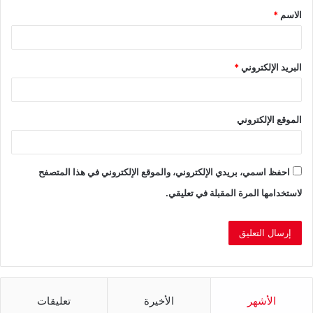
الاسم
*
*
البريد الإلكتروني
*
الموقع الإلكتروني
احفظ اسمي، بريدي الإلكتروني، والموقع الإلكتروني في هذا المتصفح
لاستخدامها المرة المقبلة في تعليقي.
الأشهر
الأخيرة
تعليقات