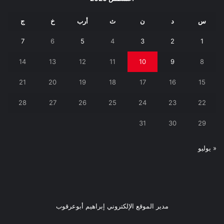
س
د
ن
ث
أرب
خ
ج
7
6
5
4
3
2
1
14
13
12
11
10
9
8
21
20
19
18
17
16
15
28
27
26
25
24
23
22
31
30
29
« يوليو
مدير الموقع الإلكتروني إبراهيم أبوعرقوب