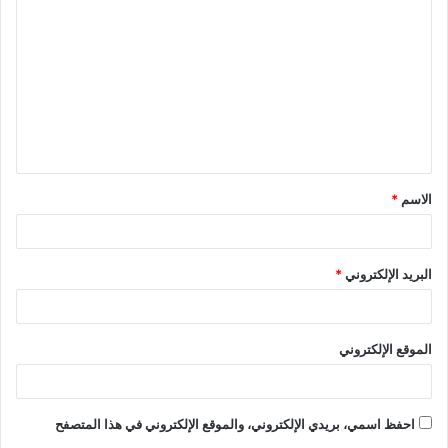
ل
ت
ع
ل
ي
ق
الاسم
*
*
البريد الإلكتروني
*
الموقع الإلكتروني
احفظ اسمي، بريدي الإلكتروني، والموقع الإلكتروني في هذا المتصفح