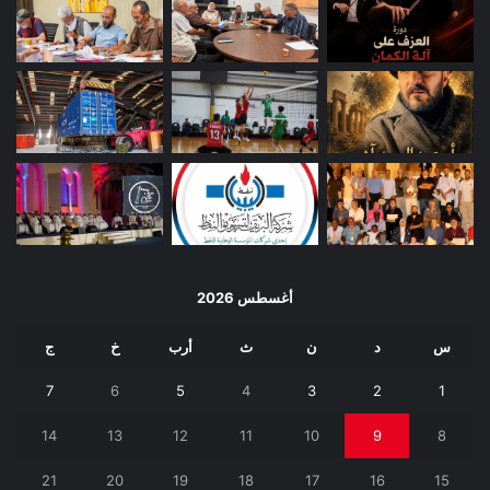
أغسطس 2026
س
د
ن
ث
أرب
خ
ج
7
6
5
4
3
2
1
14
13
12
11
10
9
8
21
20
19
18
17
16
15