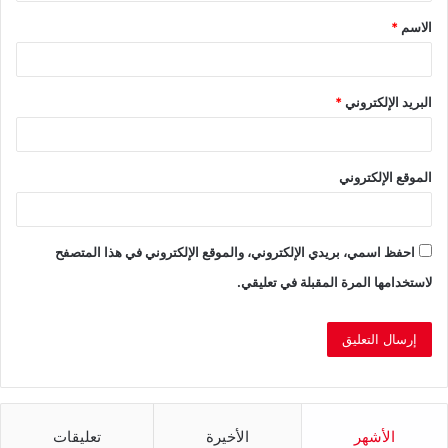
ق
الاسم
*
*
البريد الإلكتروني
*
الموقع الإلكتروني
احفظ اسمي، بريدي الإلكتروني، والموقع الإلكتروني في هذا المتصفح
لاستخدامها المرة المقبلة في تعليقي.
الأشهر
الأخيرة
تعليقات