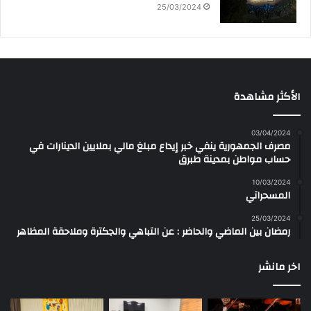
25/03/2024
الأكثر مشاهدة
03/04/2024
مصرف الجمهورية ينفي خبر إيداع مبلغ مالي بملايين الدينارات في
حساب مواطن بمدينة طبرق
10/03/2024
المسحراتي
25/03/2024
رمضان بين الماضي والحاضر : عن التباهي والجكترة وملاحقة المظاهر
اخر مانشر