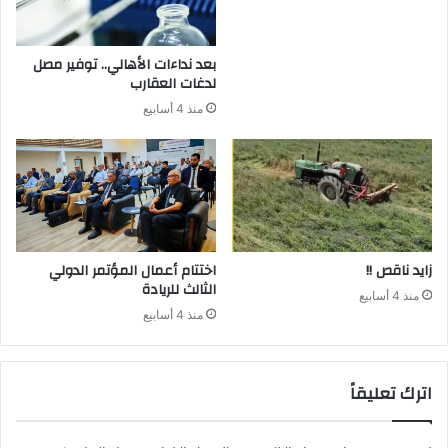
بعد نداءات الأهالي.. توفير مصل
لدغات العقارب
منذ 4 أسابيع
زايد ناقص !!
اختتام أعمال المؤتمر الدولي
الثالث للريادة
منذ 4 أسابيع
منذ 4 أسابيع
اترك تعليقاً