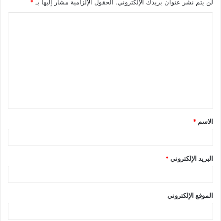
لن يتم نشر عنوان بريدك الإلكتروني.
الحقول الإلزامية مشار إليها بـ
*
ا
ل
ت
ع
ل
ي
ق
الاسم
*
*
البريد الإلكتروني
*
الموقع الإلكتروني