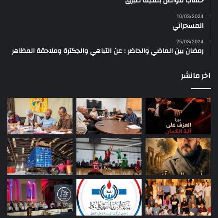
حساب مواطن بمدينة طبرق
10/03/2024
المسحراتي
25/03/2024
رمضان بين الماضي والحاضر : عن التباهي والجكترة وملاحقة المظاهر
اخر مانشر