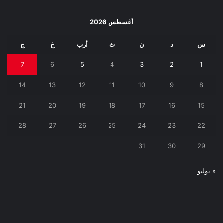
أغسطس 2026
س
د
ن
ث
أرب
خ
ج
7
6
5
4
3
2
1
14
13
12
11
10
9
8
21
20
19
18
17
16
15
28
27
26
25
24
23
22
31
30
29
« يوليو