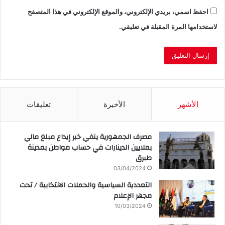
احفظ اسمي، بريدي الإلكتروني، والموقع الإلكتروني في هذا المتصفح
لاستخدامها المرة المقبلة في تعليقي.
الأشهر
الأخيرة
تعليقات
مصرف الجمهورية ينفي خبر إيداع مبلغ مالي
بملايين الدينارات في حساب مواطن بمدينة
طبرق
03/04/2024
التعددية السياسية والحملات الانتخابية / تحت
مجهر الإعلام
10/03/2024