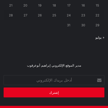
21
20
19
18
17
16
15
28
27
26
25
24
23
22
31
30
29
« يوليو
مدير الموقع الإلكتروني إبراهيم أبوعرقوب
أدخل
بريدك
الإلكتروني