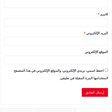
ي
ق
الاسم
*
*
البريد الإلكتروني
*
الموقع الإلكتروني
احفظ اسمي، بريدي الإلكتروني، والموقع الإلكتروني في هذا المتصفح
لاستخدامها المرة المقبلة في تعليقي.