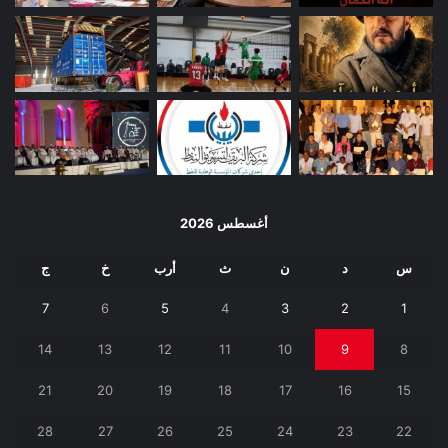
أغسطس 2026
س
د
ن
ث
أرب
خ
ج
7
6
5
4
3
2
1
14
13
12
11
10
9
8
21
20
19
18
17
16
15
28
27
26
25
24
23
22