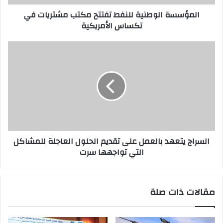
ر
المؤسسة الوطنية للنفط تفتتح مكتب مشتريات في
و
تكساس الأمريكية
ن
ي
السراج يتعهد بالعمل على تقديم الحلول العاجلة للمشاكل
التي تواجهها سرت
مقالات ذات صلة