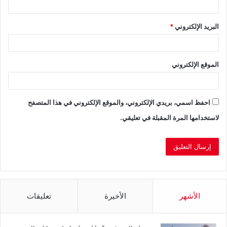
البريد الإلكتروني
*
الموقع الإلكتروني
احفظ اسمي، بريدي الإلكتروني، والموقع الإلكتروني في هذا المتصفح
لاستخدامها المرة المقبلة في تعليقي.
الأشهر
الأخيرة
تعليقات