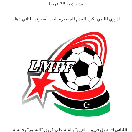
يشارك به 38 فريقا
الدوري الليبي لكرة القدم المصغرة يلعب أسبوعه الثاني ذهاب
(الناس)-
تفوق فريق “العين” بالقبة على فريق “النسور” بخمسة