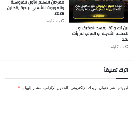
‬2026‭ ‬
منذ 7 أيام
‬بعد‭ ‬
منذ 7 أيام
اترك تعليقاً
لن يتم نشر عنوان بريدك الإلكتروني.
الحقول الإلزامية مشار إليها بـ
*
ا
ل
ت
ع