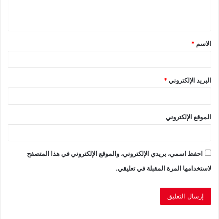
ل
ي
ق
الاسم
*
*
البريد الإلكتروني
*
الموقع الإلكتروني
احفظ اسمي، بريدي الإلكتروني، والموقع الإلكتروني في هذا المتصفح
لاستخدامها المرة المقبلة في تعليقي.