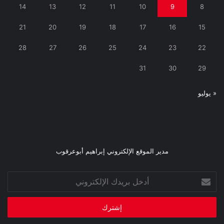
14
13
12
11
10
9
8
21
20
19
18
17
16
15
28
27
26
25
24
23
22
31
30
29
« يوليو
مدير الموقع الإلكتروني إبراهيم أبوعرقوب
أدخل
بريدك
الإلكتروني