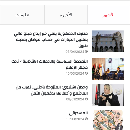
الأشهر
الأخيرة
تعليقات
مصرف الجمهورية ينفي خبر إيداع مبلغ مالي
بملايين الدينارات في حساب مواطن بمدينة
طبرق
03/04/2024
التعددية السياسية والحملات الانتخابية / تحت
مجهر الإعلام
10/03/2024
وجدان اشتيوي: المتزوجة بأجنبي.. تهرب من
المجتمع وأطفالها يدفعون الثمن
08/01/2024
المسحراتي
10/03/2024