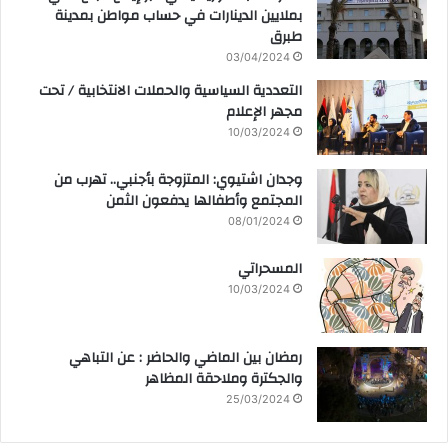
بملايين الدينارات في حساب مواطن بمدينة
طبرق
03/04/2024
التعددية السياسية والحملات الانتخابية / تحت
مجهر الإعلام
10/03/2024
وجدان اشتيوي: المتزوجة بأجنبي.. تهرب من
المجتمع وأطفالها يدفعون الثمن
08/01/2024
المسحراتي
10/03/2024
رمضان بين الماضي والحاضر : عن التباهي
والجكترة وملاحقة المظاهر
25/03/2024