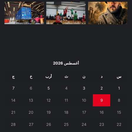
أغسطس 2026
س
د
ن
ث
أرب
خ
ج
7
6
5
4
3
2
1
14
13
12
11
10
9
8
21
20
19
18
17
16
15
28
27
26
25
24
23
22