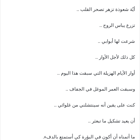
أيّة شعوذة تزهر تصحر القلب
..
تزرع يباس الروح
..
شرعت لها أبوابي
..
كل ذلك لأجل الأوار
..
أوار الأيام الهزيلة التي سبقت هذا اليوم
..
وسبقت العمر الموغل في الجفاف
..
كنت على يقين أنه سينتشلني من غلوائي
..
أن يعيد تشكيل ما تبعثر
..
ما أتمناه أن أكون في البؤرة كي أستمتع بالدفء
.