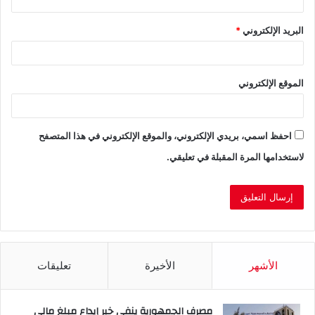
البريد الإلكتروني
*
الموقع الإلكتروني
احفظ اسمي، بريدي الإلكتروني، والموقع الإلكتروني في هذا المتصفح
لاستخدامها المرة المقبلة في تعليقي.
الأشهر
الأخيرة
تعليقات
مصرف الجمهورية ينفي خبر إيداع مبلغ مالي