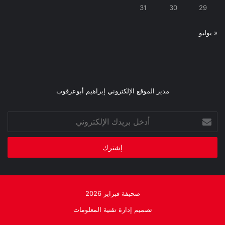
31
30
29
« يوليو
مدير الموقع الإلكتروني إبراهيم أبوعرقوب
أدخل
بريدك
الإلكتروني
صحيفة فبراير 2026
تصميم إدارة تقنية المعلومات