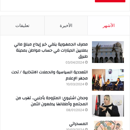
الأشهر
الأخيرة
تعليقات
مصرف الجمهورية ينفي خبر إيداع مبلغ مالي
بملايين الدينارات في حساب مواطن بمدينة
طبرق
03/04/2024
التعددية السياسية والحملات الانتخابية / تحت
مجهر الإعلام
10/03/2024
وجدان اشتيوي: المتزوجة بأجنبي.. تهرب من
المجتمع وأطفالها يدفعون الثمن
08/01/2024
المسحراتي
10/03/2024