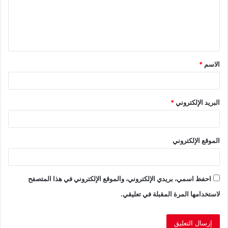
ع
ل
ي
ق
الاسم
*
*
البريد الإلكتروني
*
الموقع الإلكتروني
احفظ اسمي، بريدي الإلكتروني، والموقع الإلكتروني في هذا المتصفح
لاستخدامها المرة المقبلة في تعليقي.