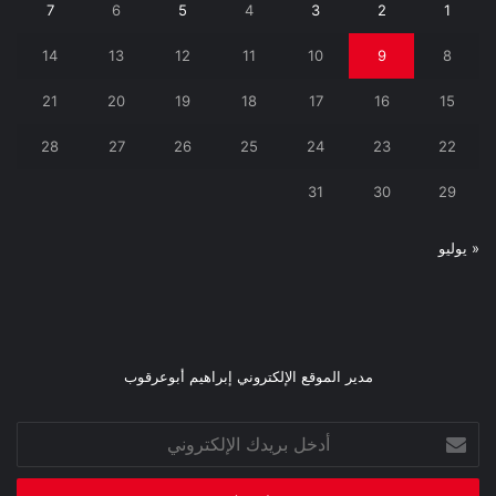
7
6
5
4
3
2
1
14
13
12
11
10
9
8
21
20
19
18
17
16
15
28
27
26
25
24
23
22
31
30
29
« يوليو
مدير الموقع الإلكتروني إبراهيم أبوعرقوب
أدخل
بريدك
الإلكتروني