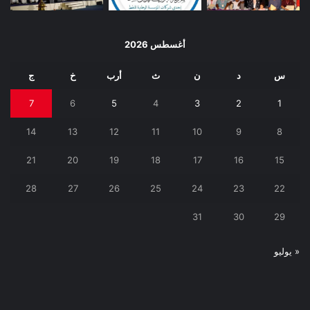
أغسطس 2026
س
د
ن
ث
أرب
خ
ج
7
6
5
4
3
2
1
14
13
12
11
10
9
8
21
20
19
18
17
16
15
28
27
26
25
24
23
22
31
30
29
« يوليو