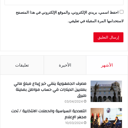
احفظ اسمي، بريدي الإلكتروني، والموقع الإلكتروني في هذا المتصفح
لاستخدامها المرة المقبلة في تعليقي.
الأشهر
الأخيرة
تعليقات
مصرف الجمهورية ينفي خبر إيداع مبلغ مالي
بملايين الدينارات في حساب مواطن بمدينة
طبرق
03/04/2024
التعددية السياسية والحملات الانتخابية / تحت
مجهر الإعلام
10/03/2024