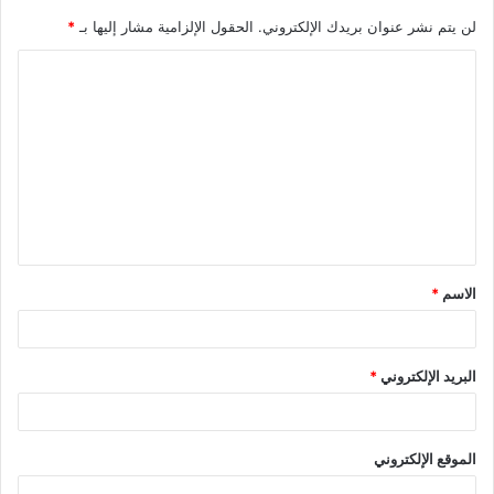
لن يتم نشر عنوان بريدك الإلكتروني.
الحقول الإلزامية مشار إليها بـ
*
ا
ل
ت
ع
ل
ي
ق
الاسم
*
*
البريد الإلكتروني
*
الموقع الإلكتروني