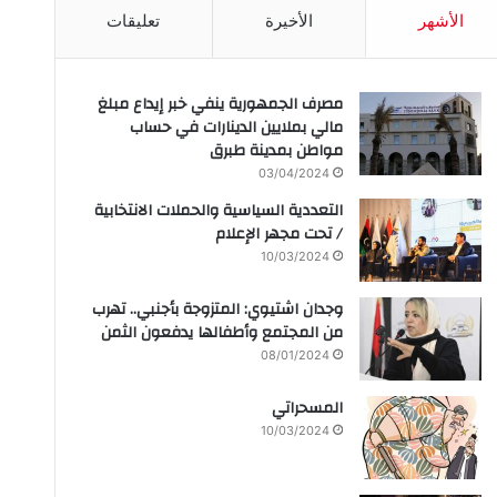
الأشهر
الأخيرة
تعليقات
مصرف الجمهورية ينفي خبر إيداع مبلغ
مالي بملايين الدينارات في حساب
مواطن بمدينة طبرق
03/04/2024
التعددية السياسية والحملات الانتخابية
/ تحت مجهر الإعلام
10/03/2024
وجدان اشتيوي: المتزوجة بأجنبي.. تهرب
من المجتمع وأطفالها يدفعون الثمن
08/01/2024
المسحراتي
10/03/2024