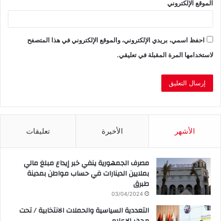
الموقع الإلكتروني
احفظ اسمي، بريدي الإلكتروني، والموقع الإلكتروني في هذا المتصفح
لاستخدامها المرة المقبلة في تعليقي.
الأشهر
الأخيرة
تعليقات
مصرف الجمهورية ينفي خبر إيداع مبلغ مالي
بملايين الدينارات في حساب مواطن بمدينة
طبرق
03/04/2024
التعددية السياسية والحملات الانتخابية / تحت
مجهر الإعلام