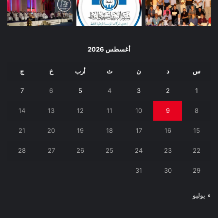
أغسطس 2026
س
د
ن
ث
أرب
خ
ج
7
6
5
4
3
2
1
14
13
12
11
10
9
8
21
20
19
18
17
16
15
28
27
26
25
24
23
22
31
30
29
« يوليو