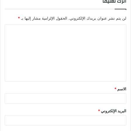
اترك تعليقاً
لن يتم نشر عنوان بريدك الإلكتروني.
الحقول الإلزامية مشار إليها بـ
*
ا
ل
ت
ع
ل
ي
ق
الاسم
*
*
البريد الإلكتروني
*