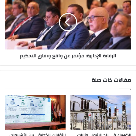
الرقابة الإدارية: مؤتمر عن واقع وآفاق التحكيم
مقالات ذات صلة