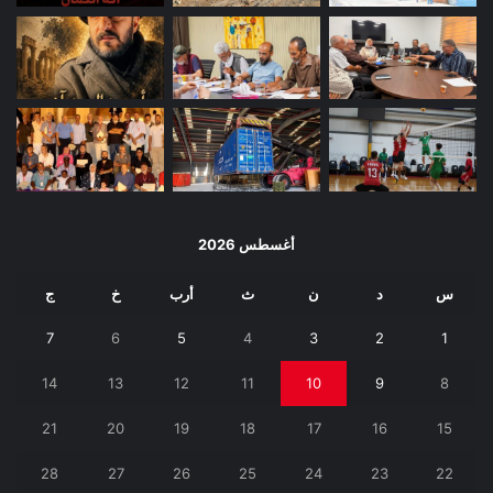
أغسطس 2026
س
د
ن
ث
أرب
خ
ج
7
6
5
4
3
2
1
14
13
12
11
10
9
8
21
20
19
18
17
16
15
28
27
26
25
24
23
22