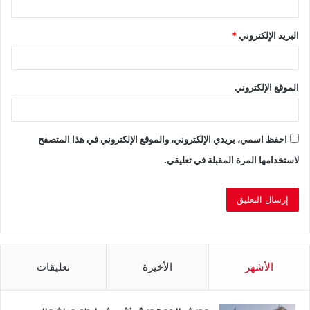
البريد الإلكتروني
*
الموقع الإلكتروني
احفظ اسمي، بريدي الإلكتروني، والموقع الإلكتروني في هذا المتصفح
لاستخدامها المرة المقبلة في تعليقي.
الأشهر
الأخيرة
تعليقات