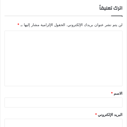
اترك تعليقاً
لن يتم نشر عنوان بريدك الإلكتروني.
الحقول الإلزامية مشار إليها بـ
*
ا
ل
ت
ع
ل
ي
ق
الاسم
*
*
البريد الإلكتروني
*