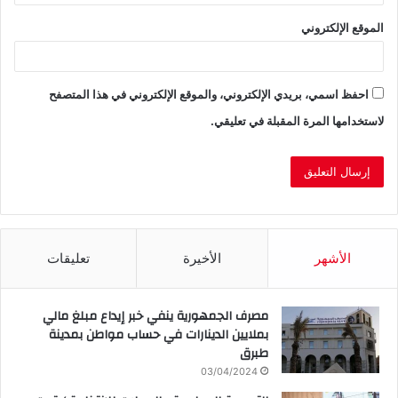
الموقع الإلكتروني
احفظ اسمي، بريدي الإلكتروني، والموقع الإلكتروني في هذا المتصفح
لاستخدامها المرة المقبلة في تعليقي.
الأشهر
الأخيرة
تعليقات
مصرف الجمهورية ينفي خبر إيداع مبلغ مالي
بملايين الدينارات في حساب مواطن بمدينة
طبرق
03/04/2024