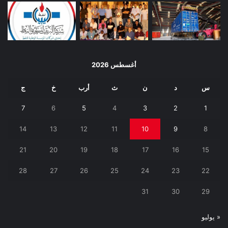
أغسطس 2026
س
د
ن
ث
أرب
خ
ج
7
6
5
4
3
2
1
14
13
12
11
10
9
8
21
20
19
18
17
16
15
28
27
26
25
24
23
22
31
30
29
« يوليو