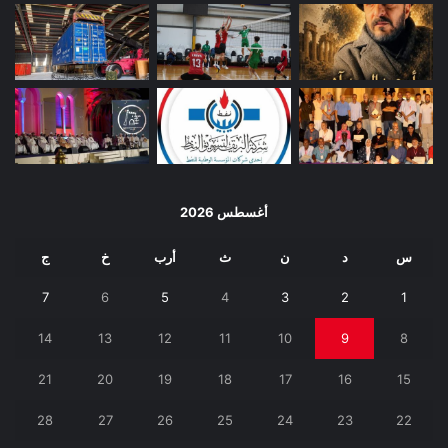
أغسطس 2026
س
د
ن
ث
أرب
خ
ج
7
6
5
4
3
2
1
14
13
12
11
10
9
8
21
20
19
18
17
16
15
28
27
26
25
24
23
22