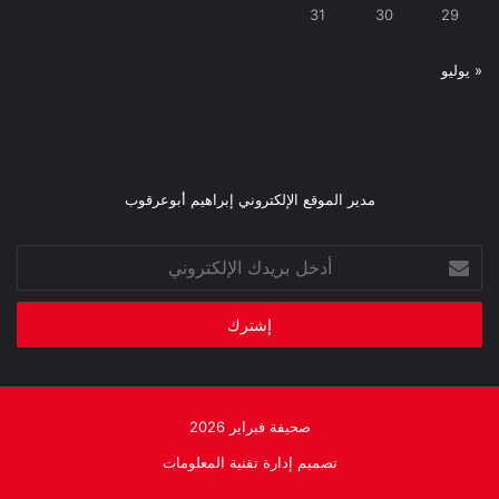
31
30
29
« يوليو
مدير الموقع الإلكتروني إبراهيم أبوعرقوب
أدخل
بريدك
الإلكتروني
صحيفة فبراير 2026
تصميم إدارة تقنية المعلومات