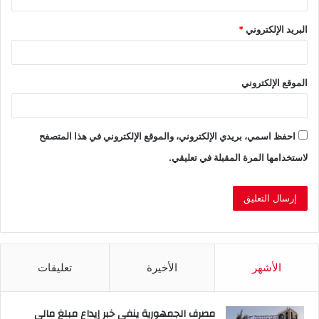
البريد الإلكتروني
*
الموقع الإلكتروني
احفظ اسمي، بريدي الإلكتروني، والموقع الإلكتروني في هذا المتصفح
لاستخدامها المرة المقبلة في تعليقي.
الأشهر
الأخيرة
تعليقات
مصرف الجمهورية ينفي خبر إيداع مبلغ مالي