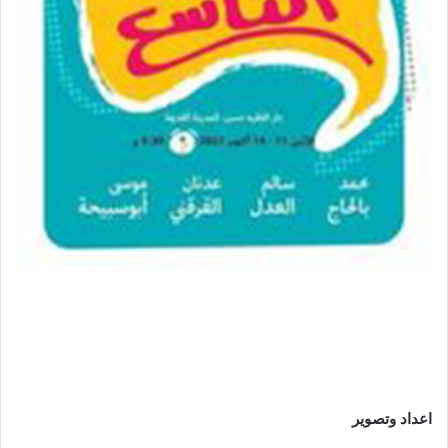
اعداد
وتصوير