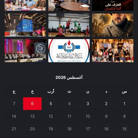
أغسطس 2026
س
د
ن
ث
أرب
خ
ج
7
6
5
4
3
2
1
14
13
12
11
10
9
8
21
20
19
18
17
16
15