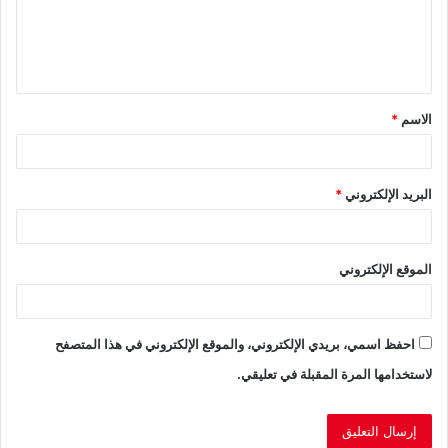
ع
ل
ي
ق
الاسم
*
*
البريد الإلكتروني
*
الموقع الإلكتروني
احفظ اسمي، بريدي الإلكتروني، والموقع الإلكتروني في هذا المتصفح
لاستخدامها المرة المقبلة في تعليقي.