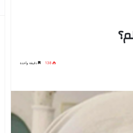
138
دقيقة واحدة