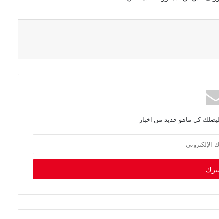
ليصلك كل ماهو جديد من اخبار