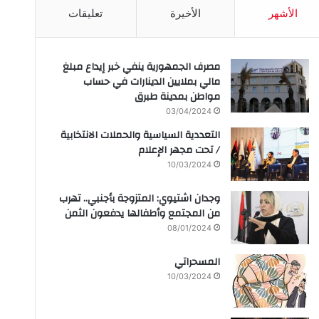
الأشهر
الأخيرة
تعليقات
مصرف الجمهورية ينفي خبر إيداع مبلغ
مالي بملايين الدينارات في حساب
مواطن بمدينة طبرق
03/04/2024
التعددية السياسية والحملات الانتخابية
/ تحت مجهر الإعلام
10/03/2024
وجدان اشتيوي: المتزوجة بأجنبي.. تهرب
من المجتمع وأطفالها يدفعون الثمن
08/01/2024
المسحراتي
10/03/2024