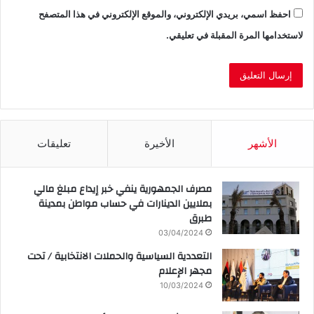
احفظ اسمي، بريدي الإلكتروني، والموقع الإلكتروني في هذا المتصفح
لاستخدامها المرة المقبلة في تعليقي.
الأشهر
الأخيرة
تعليقات
مصرف الجمهورية ينفي خبر إيداع مبلغ مالي
بملايين الدينارات في حساب مواطن بمدينة
طبرق
03/04/2024
التعددية السياسية والحملات الانتخابية / تحت
مجهر الإعلام
10/03/2024