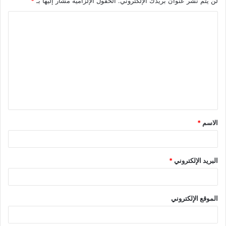
لن يتم نشر عنوان بريدك الإلكتروني.
الحقول الإلزامية مشار إليها بـ
*
ا
ل
ت
ع
ل
ي
ق
الاسم
*
*
البريد الإلكتروني
*
الموقع الإلكتروني