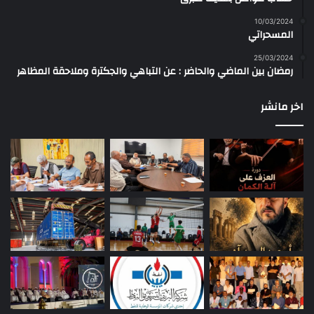
10/03/2024
المسحراتي
25/03/2024
رمضان بين الماضي والحاضر : عن التباهي والجكترة وملاحقة المظاهر
اخر مانشر